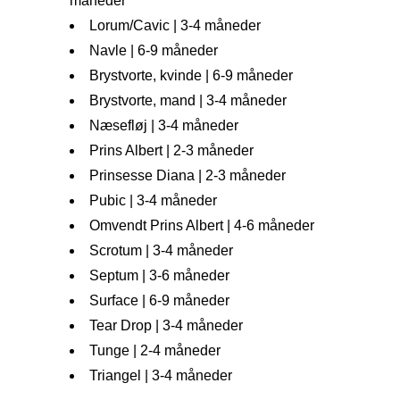
måneder
Lorum/Cavic | 3-4 måneder
Navle | 6-9 måneder
Brystvorte, kvinde | 6-9 måneder
Brystvorte, mand | 3-4 måneder
Næsefløj | 3-4 måneder
Prins Albert | 2-3 måneder
Prinsesse Diana | 2-3 måneder
Pubic | 3-4 måneder
​Omvendt Prins Albert | 4-6 måneder
Scrotum | 3-4 måneder
Septum | 3-6 måneder
Surface | 6-9 måneder
Tear Drop | 3-4 måneder
Tunge | 2-4 måneder
Triangel | 3-4 måneder