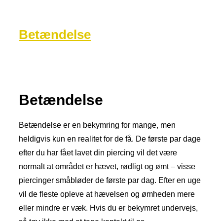
Betændelse
Betændelse
Betændelse er en bekymring for mange, men
heldigvis kun en realitet for de få. De første par dage
efter du har fået lavet din piercing vil det være
normalt at området er hævet, rødligt og ømt – visse
piercinger småbløder de første par dag. Efter en uge
vil de fleste opleve at hævelsen og ømheden mere
eller mindre er væk. Hvis du er bekymret undervejs,