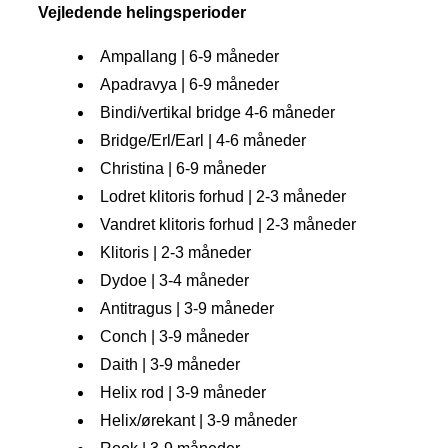
Vejledende helingsperioder
Ampallang | 6-9 måneder
Apadravya | 6-9 måneder
Bindi/vertikal bridge 4-6 måneder
Bridge/Erl/Earl | 4-6 måneder
Christina | 6-9 måneder
Lodret klitoris forhud | 2-3 måneder
Vandret klitoris forhud | 2-3 måneder
Klitoris | 2-3 måneder
Dydoe | 3-4 måneder
Antitragus | 3-9 måneder
Conch | 3-9 måneder
Daith | 3-9 måneder
Helix rod | 3-9 måneder
Helix/ørekant | 3-9 måneder