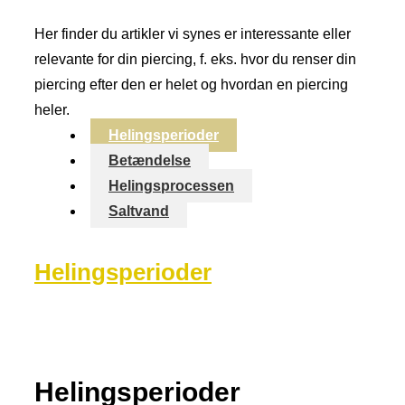
Her finder du artikler vi synes er interessante eller
relevante for din piercing, f. eks. hvor du renser din
piercing efter den er helet og hvordan en piercing
heler.
Helingsperioder
Betændelse
Helingsprocessen
Saltvand
Helingsperioder
Helingsperioder