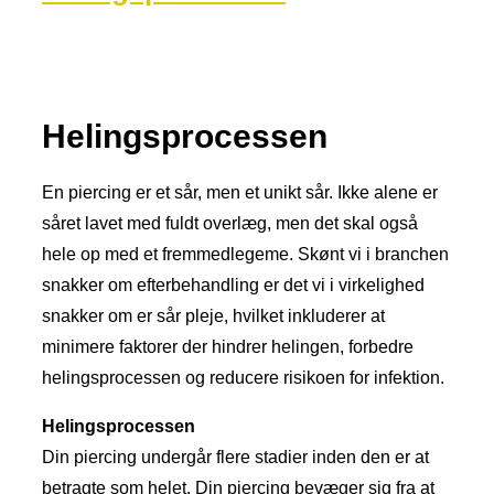
Helingsprocessen
En piercing er et sår, men et unikt sår. Ikke alene er
såret lavet med fuldt overlæg, men det skal også
hele op med et fremmedlegeme. Skønt vi i branchen
snakker om efterbehandling er det vi i virkelighed
snakker om er sår pleje, hvilket inkluderer at
minimere faktorer der hindrer helingen, forbedre
helingsprocessen og reducere risikoen for infektion.
Helingsprocessen
Din piercing undergår flere stadier inden den er at
betragte som helet. Din piercing bevæger sig fra at