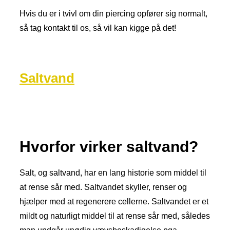
Hvis du er i tvivl om din piercing opfører sig normalt,
så tag kontakt til os, så vil kan kigge på det!
Saltvand
Hvorfor virker saltvand?
Salt, og saltvand, har en lang historie som middel til
at rense sår med. Saltvandet skyller, renser og
hjælper med at regenerere cellerne. Saltvandet er et
mildt og naturligt middel til at rense sår med, således