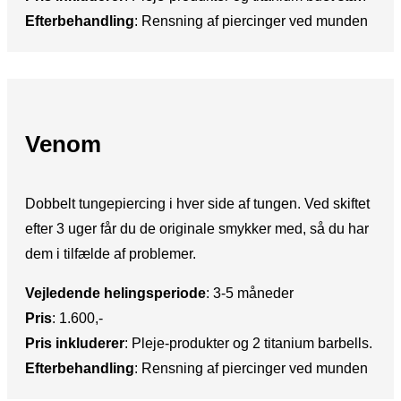
Efterbehandling
: ​Rensning af piercinger ved munden
Venom
​Dobbelt tungepiercing i hver side af tungen. Ved skiftet
efter 3 uger får du de originale smykker med, så du har
dem i tilfælde af problemer.
Vejledende helingsperiode
:​ 3-5 måneder
Pris
:​ 1.600,-
Pris inkluderer
: ​Pleje-produkter og 2 titanium barbells.
Efterbehandling
:​ Rensning af piercinger ved munden