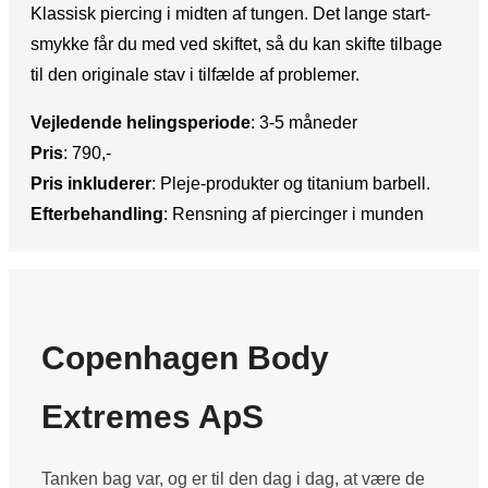
Klassisk piercing i midten af tungen. Det lange start-
smykke får du med ved skiftet, så du kan skifte tilbage
til den originale stav i tilfælde af problemer.
Vejledende helingsperiode
:​ 3-5 måneder
Pris
:​ 790,-
Pris inkluderer
:​ Pleje-produkter og titanium barbell.
Efterbehandling
:​ Rensning af piercinger i munden
Copenhagen Body
Extremes ApS
Tanken bag var, og er til den dag i dag, at være de